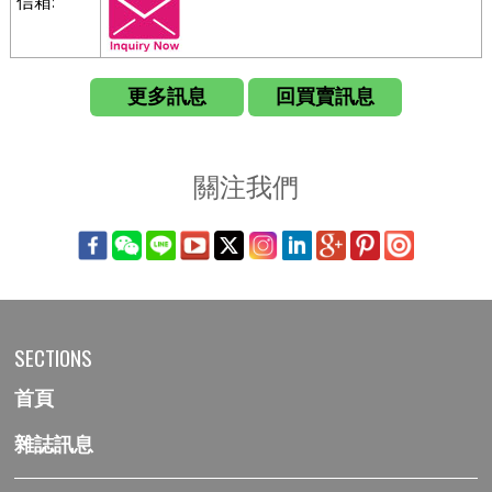
信箱:
更多訊息
回買賣訊息
關注我們
SECTIONS
首頁
雜誌訊息