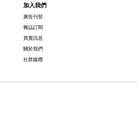
加入我們
廣告刊登
雜誌訂閱
買賣訊息
關於我們
社群媒體