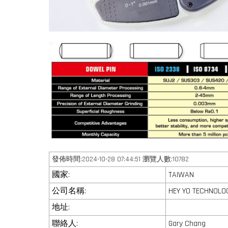
發佈時間:2024-10-28 07:44:51 瀏覽人數:10782
國家:
TAIWAN
公司名稱:
HEY YO TECHNOLOG
地址:
聯絡人:
Gary Chang