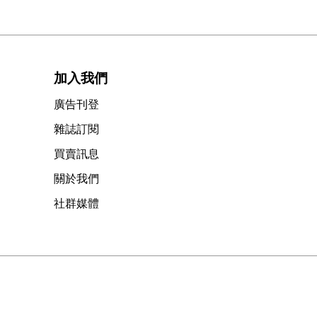
加入我們
廣告刊登
雜誌訂閱
買賣訊息
關於我們
社群媒體