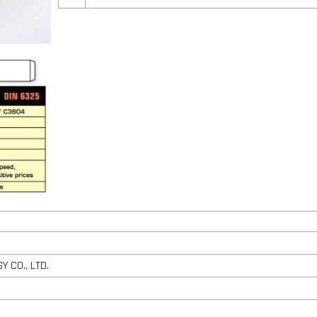
Y CO., LTD.