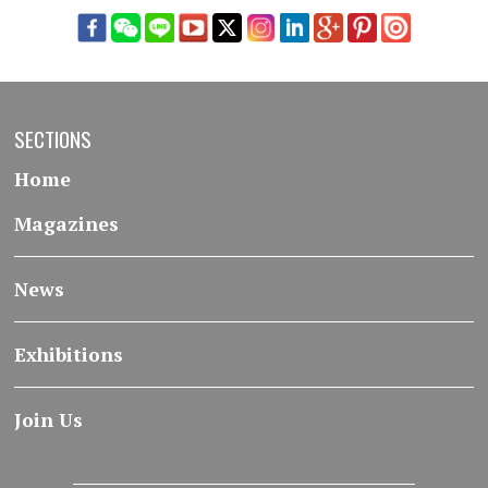
SECTIONS
Home
Magazines
News
Exhibitions
Join Us