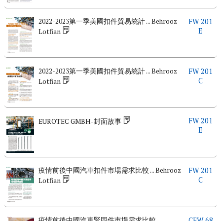
2022-2023第一季美國扣件貿易統計 ... Behrooz
FW 201
E
Lotfian
2022-2023第一季美國扣件貿易統計 ... Behrooz
FW 201
C
Lotfian
FW 201
EUROTEC GMBH-封面故事
E
疫情前後中國汽車扣件市場需求比較 ... Behrooz
FW 201
C
Lotfian
疫情前後中國汽車緊固件市場需求比較 ...
CFW 68