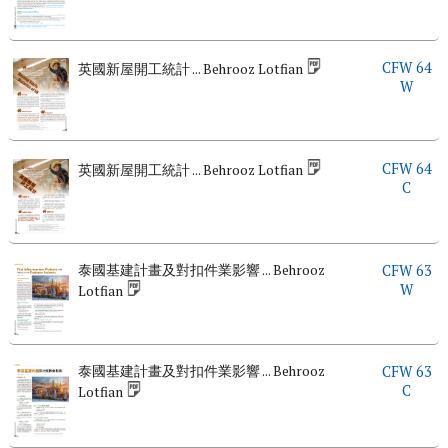
CFW 64
英國新屋開工統計 ... Behrooz Lotfian
W
CFW 64
英國新屋開工統計 ... Behrooz Lotfian
C
泰國基建計畫及對扣件業影響 ... Behrooz
CFW 63
W
Lotfian
泰國基建計畫及對扣件業影響 ... Behrooz
CFW 63
C
Lotfian