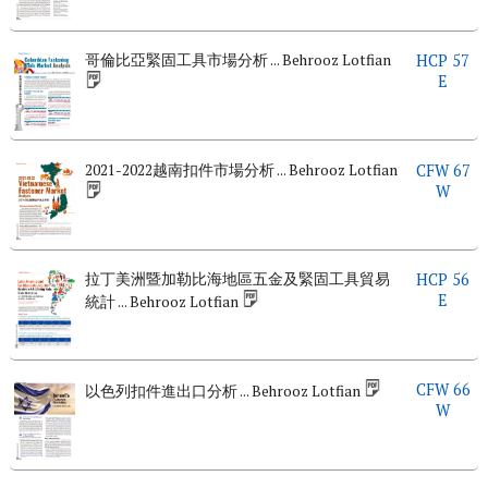
哥倫比亞緊固工具市場分析 ... Behrooz Lotfian
HCP 57
E
2021-2022越南扣件市場分析 ... Behrooz Lotfian
CFW 67
W
拉丁美洲暨加勒比海地區五金及緊固工具貿易
HCP 56
E
統計 ... Behrooz Lotfian
CFW 66
以色列扣件進出口分析 ... Behrooz Lotfian
W