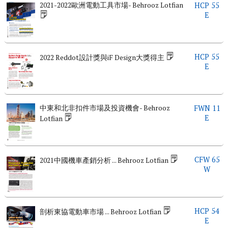
2021-2022歐洲電動工具市場- Behrooz Lotfian
HCP 55
E
HCP 55
2022 Reddot設計獎與iF Design大獎得主
E
中東和北非扣件市場及投資機會- Behrooz
FWN 11
E
Lotfian
CFW 65
2021中國機車產銷分析 ... Behrooz Lotfian
W
HCP 54
剖析東協電動車市場 ... Behrooz Lotfian
E