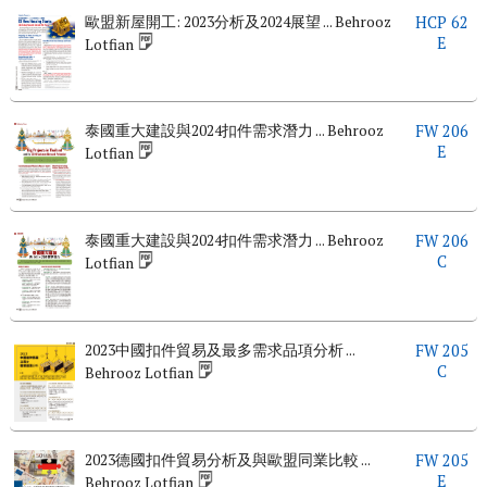
歐盟新屋開工: 2023分析及2024展望 ... Behrooz
HCP 62
E
Lotfian
泰國重大建設與2024扣件需求潛力 ... Behrooz
FW 206
E
Lotfian
泰國重大建設與2024扣件需求潛力 ... Behrooz
FW 206
C
Lotfian
2023中國扣件貿易及最多需求品項分析 ...
FW 205
C
Behrooz Lotfian
2023德國扣件貿易分析及與歐盟同業比較 ...
FW 205
E
Behrooz Lotfian