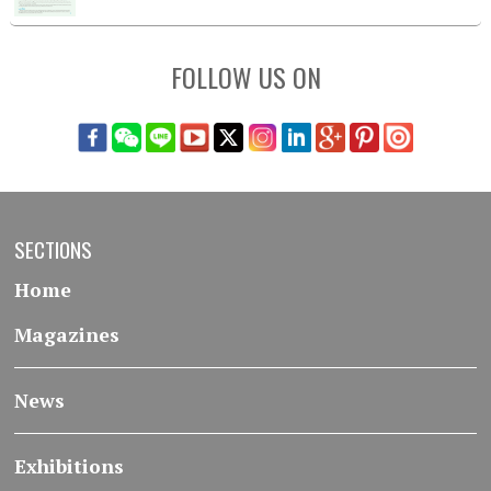
FOLLOW US ON
SECTIONS
Home
Magazines
News
Exhibitions