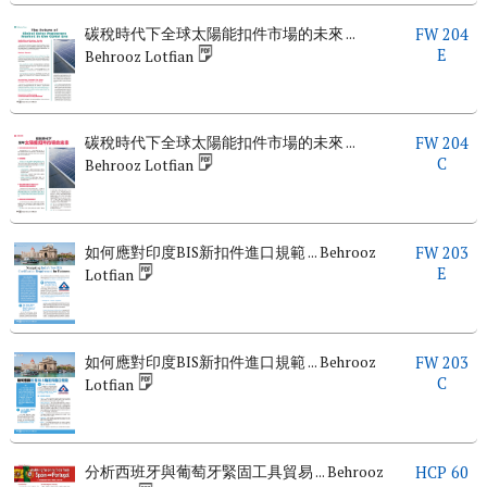
碳稅時代下全球太陽能扣件市場的未來 ...
FW 204
E
Behrooz Lotfian
碳稅時代下全球太陽能扣件市場的未來 ...
FW 204
C
Behrooz Lotfian
如何應對印度BIS新扣件進口規範 ... Behrooz
FW 203
E
Lotfian
如何應對印度BIS新扣件進口規範 ... Behrooz
FW 203
C
Lotfian
分析西班牙與葡萄牙緊固工具貿易 ... Behrooz
HCP 60