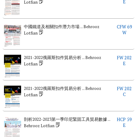
E
Lotfian
中國鐵道及相關扣件潛力市場 ... Behrooz
CFW 69
W
Lotfian
2021-2022俄羅斯扣件貿易分析 ... Behrooz
FW 202
E
Lotfian
2021-2022俄羅斯扣件貿易分析 ... Behrooz
FW 202
C
Lotfian
剖析2022-2023第一季印尼緊固工具貿易數據 ...
HCP 59
E
Behrooz Lotfian