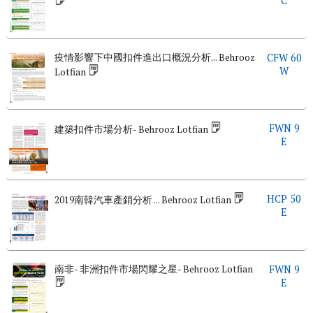
C
疫情影響下中國扣件進出口概況分析... Behrooz
CFW 60
W
Lotfian
FWN 9
建築扣件市場分析- Behrooz Lotfian
E
HCP 50
2019南韓汽車產銷分析 ... Behrooz Lotfian
E
南非- 非洲扣件市場閃耀之星- Behrooz Lotfian
FWN 9
E