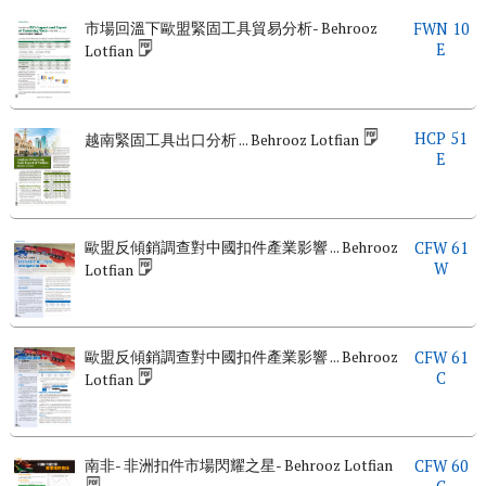
市場回溫下歐盟緊固工具貿易分析- Behrooz
FWN 10
E
Lotfian
HCP 51
越南緊固工具出口分析 ... Behrooz Lotfian
E
歐盟反傾銷調查對中國扣件產業影響 ... Behrooz
CFW 61
W
Lotfian
歐盟反傾銷調查對中國扣件產業影響 ... Behrooz
CFW 61
C
Lotfian
南非- 非洲扣件市場閃耀之星- Behrooz Lotfian
CFW 60