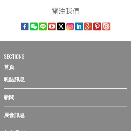
關注我們
SECTIONS
首頁
雜誌訊息
新聞
展會訊息