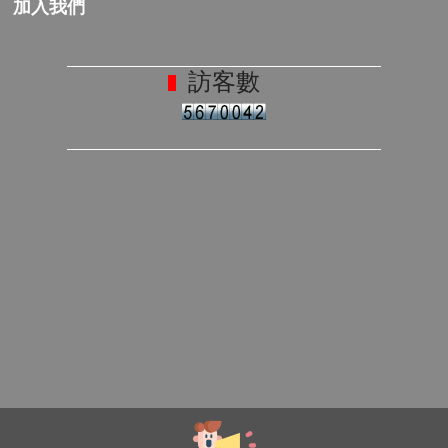
加入我們
訪客數