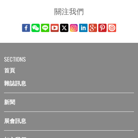
關注我們
SECTIONS
首頁
雜誌訊息
新聞
展會訊息