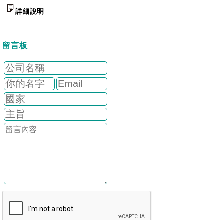
詳細說明
留言板