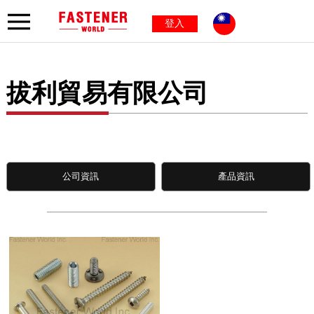
登入
拔利貿易有限公司
公司資訊
產品資訊