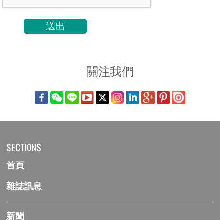
關注我們
SECTIONS
首頁
雜誌訊息
新聞