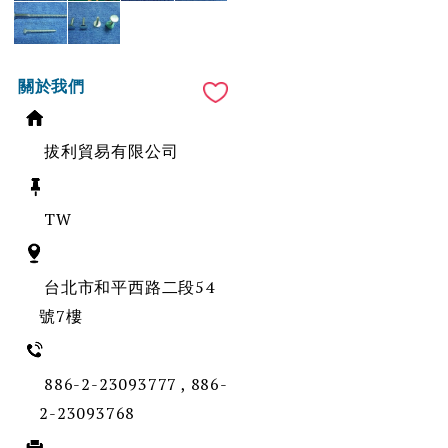
關於我們
拔利貿易有限公司
TW
台北市和平西路二段54
號7樓
886-2-23093777 , 886-
2-23093768