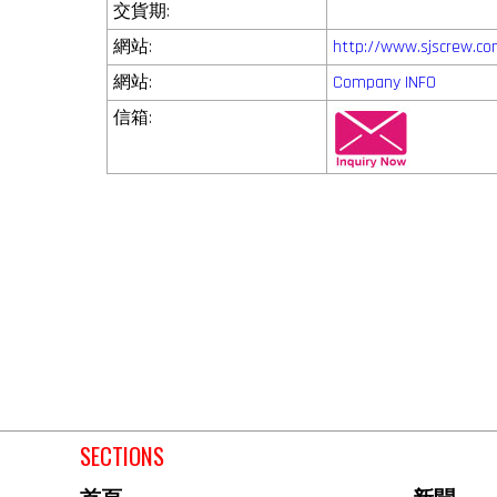
交貨期:
網站:
http://www.sjscrew.c
網站:
Company INFO
信箱:
SECTIONS