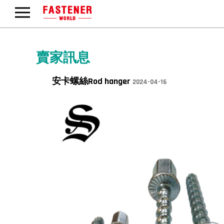
賣家訊息
安卡螺絲Rod hanger
2024-04-16