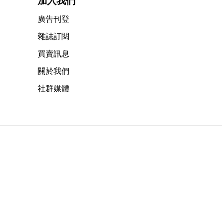
加入我們
廣告刊登
雜誌訂閱
買賣訊息
關於我們
社群媒體