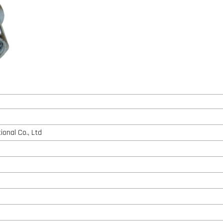
ional Co., Ltd