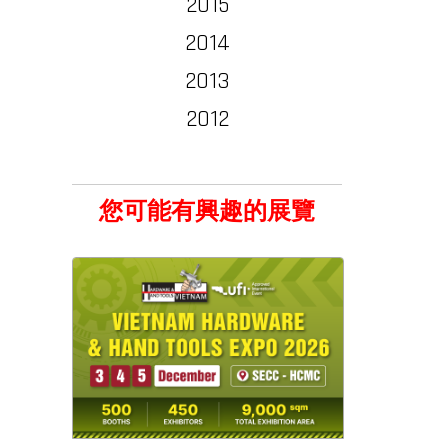
2015
2014
2013
2012
您可能有興趣的展覽