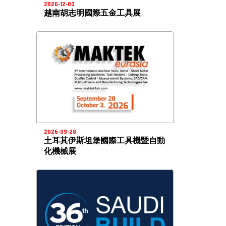
2026-12-03
越南胡志明國際五金工具展
2026-09-28
土耳其伊斯坦堡國際工具機暨自動
化機械展