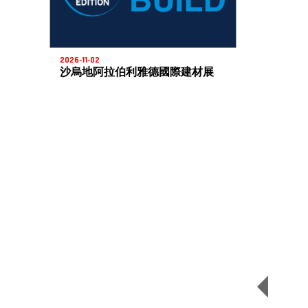
2026-11-02
沙烏地阿拉伯利雅德國際建材展