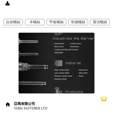
自攻螺絲
木螺絲
甲板螺絲
乾牆螺絲
屋頂螺絲
亞馬有限公司
YAMA FASTENER LTD