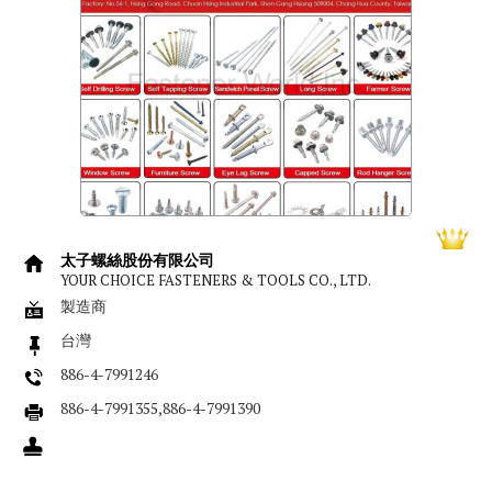
太子螺絲股份有限公司
YOUR CHOICE FASTENERS & TOOLS CO., LTD.
製造商
台灣
886-4-7991246
886-4-7991355,886-4-7991390