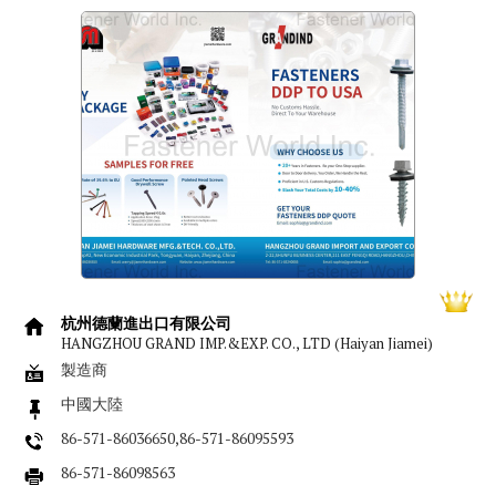
杭州德蘭進出口有限公司
HANGZHOU GRAND IMP.&EXP. CO., LTD (Haiyan Jiamei)
製造商
中國大陸
86-571-86036650,86-571-86095593
86-571-86098563