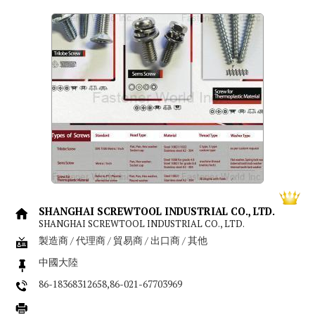
SHANGHAI SCREWTOOL INDUSTRIAL CO., LTD.
SHANGHAI SCREWTOOL INDUSTRIAL CO., LTD.
製造商 / 代理商 / 貿易商 / 出口商 / 其他
中國大陸
86-18368312658,86-021-67703969