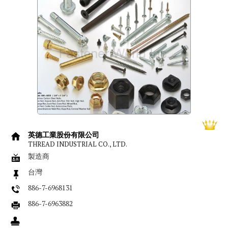
英德工業股份有限公司
THREAD INDUSTRIAL CO., LTD.
製造商
台灣
886-7-6968131
886-7-6963882