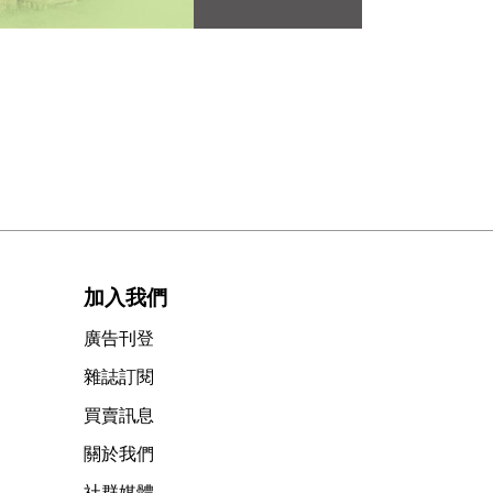
加入我們
廣告刊登
雜誌訂閱
買賣訊息
關於我們
社群媒體