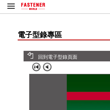
電子型錄專區
回到電子型錄頁面