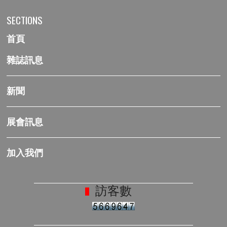
SECTIONS
首頁
雜誌訊息
新聞
展會訊息
加入我們
訪客數