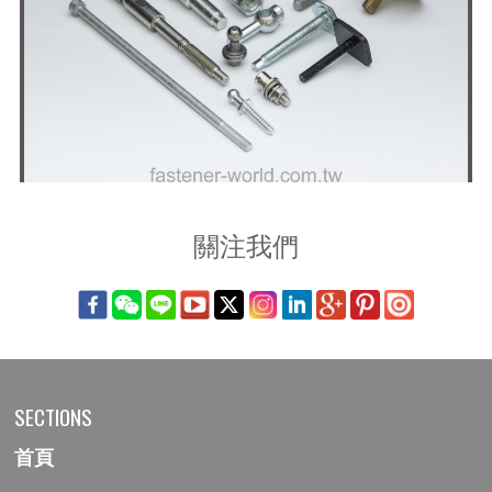
關注我們
SECTIONS
首頁