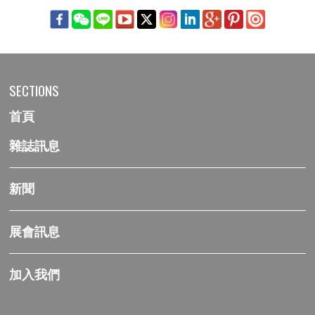
SECTIONS
首頁
雜誌訊息
新聞
展會訊息
加入我們