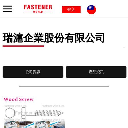
登入
瑞滬企業股份有限公司
公司資訊
產品資訊
Wood Screw