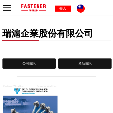
登入
瑞滬企業股份有限公司
公司資訊
產品資訊