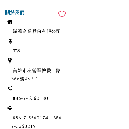
關於我們
瑞滬企業股份有限公司
TW
高雄市左營區博愛二路
366號23F-1
886-7-5560180
886-7-5560174 , 886-
7-5560219