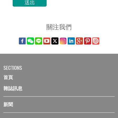
關注我們
SECTIONS
首頁
雜誌訊息
新聞