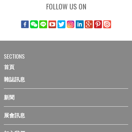
FOLLOW US ON
SECTIONS
首頁
雜誌訊息
新聞
展會訊息