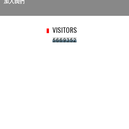
加入我們
VISITORS