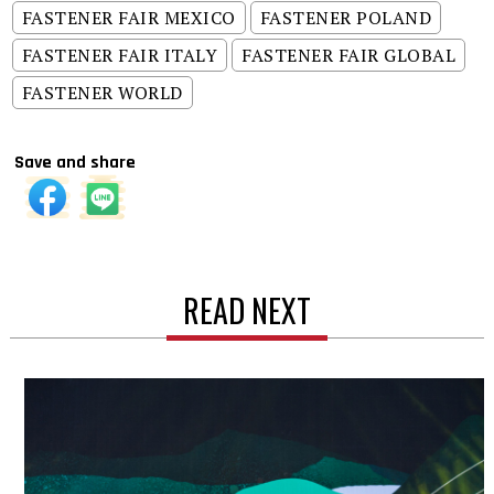
FASTENER FAIR MEXICO
FASTENER POLAND
FASTENER FAIR ITALY
FASTENER FAIR GLOBAL
FASTENER WORLD
Save and share
READ NEXT