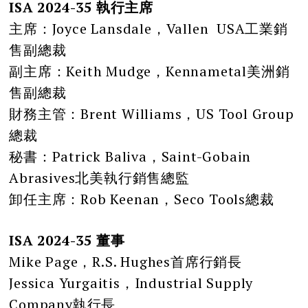
ISA 2024-35 執行主席
主席：Joyce Lansdale，Vallen USA工業銷
售副總裁
副主席：Keith Mudge，Kennametal美洲銷
售副總裁
財務主管：Brent Williams，US Tool Group
總裁
秘書：Patrick Baliva，Saint-Gobain
Abrasives北美執行銷售總監
卸任主席：Rob Keenan，Seco Tools總裁
ISA 2024-35 董事
Mike Page，R.S. Hughes首席行銷長
Jessica Yurgaitis，Industrial Supply
Company執行長