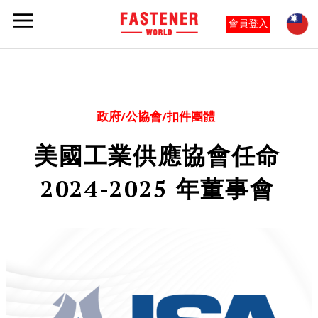
會員登入
政府/公協會/扣件團體
美國工業供應協會任命
2024-2025 年董事會