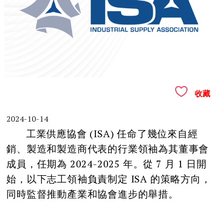
收藏
2024-10-14
工業供應協會 (ISA) 任命了幾位來自經
銷、製造和製造商代表的行業領袖為其董事會
成員，任期為 2024-2025 年。從 7 月 1 日開
始，以下志工領袖負責制定 ISA 的策略方向，
同時監督推動產業和協會進步的舉措。