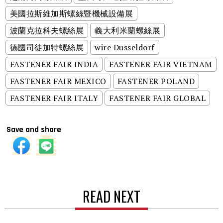
美國拉斯維加斯螺絲暨機械設備展
波蘭克拉科夫螺絲展
義大利米蘭螺絲展
德國司徒加特螺絲展
wire Dusseldorf
FASTENER FAIR INDIA
FASTENER FAIR VIETNAM
FASTENER FAIR MEXICO
FASTENER POLAND
FASTENER FAIR ITALY
FASTENER FAIR GLOBAL
Save and share
READ NEXT