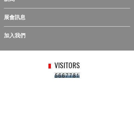
展會訊息
加入我們
VISITORS