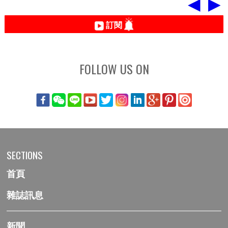
◀
▶
訂閱
FOLLOW US ON
SECTIONS
首頁
雜誌訊息
新聞