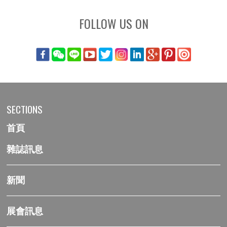
FOLLOW US ON
SECTIONS
首頁
雜誌訊息
新聞
展會訊息