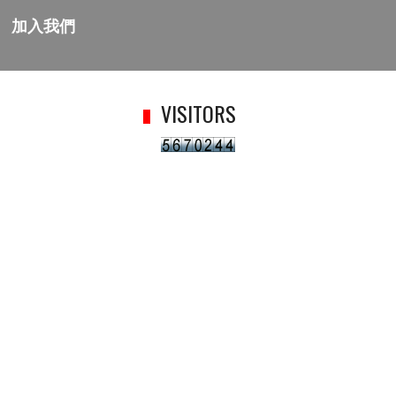
加入我們
VISITORS