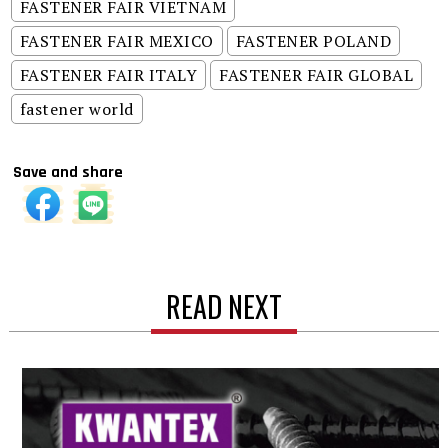
FASTENER FAIR VIETNAM
FASTENER FAIR MEXICO
FASTENER POLAND
FASTENER FAIR ITALY
FASTENER FAIR GLOBAL
fastener world
Save and share
READ NEXT