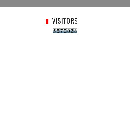
VISITORS