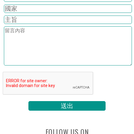
FOLLOW US ON