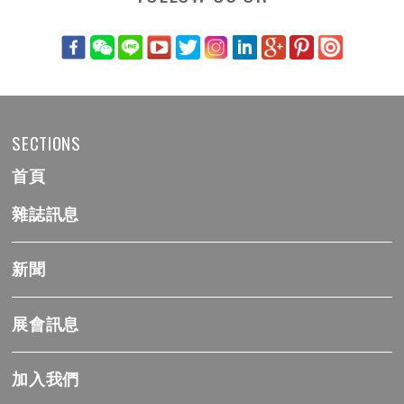
SECTIONS
首頁
雜誌訊息
新聞
展會訊息
加入我們