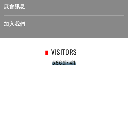
展會訊息
加入我們
VISITORS