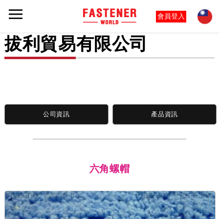
會員登入
拔利貿易有限公司
公司資訊
產品資訊
六角螺帽