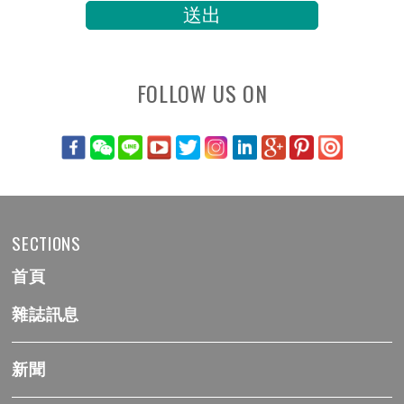
FOLLOW US ON
SECTIONS
首頁
雜誌訊息
新聞