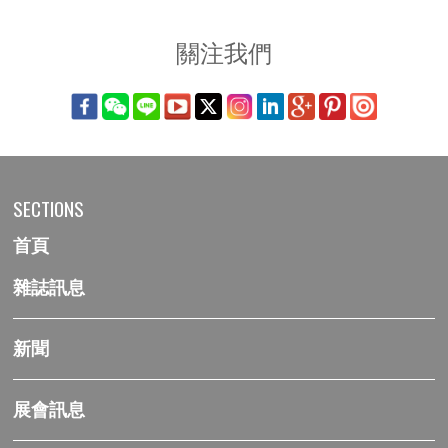
關注我們
SECTIONS
首頁
雜誌訊息
新聞
展會訊息