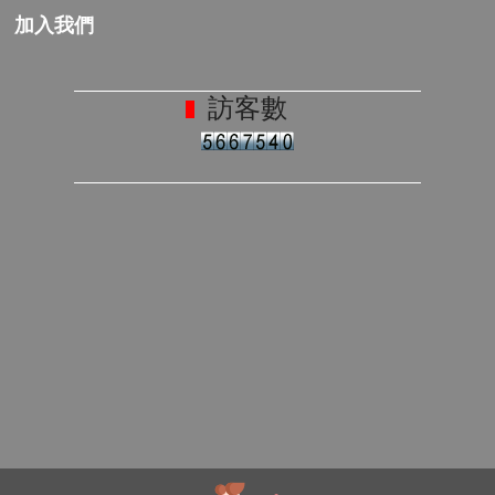
加入我們
訪客數