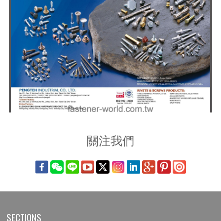
關注我們
SECTIONS