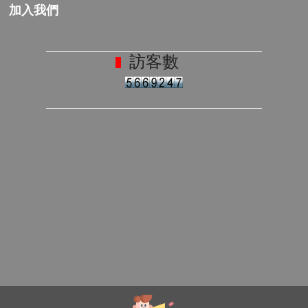
加入我們
訪客數