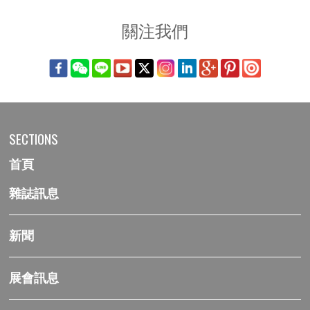
關注我們
SECTIONS
首頁
雜誌訊息
新聞
展會訊息