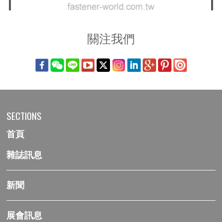
關注我們
SECTIONS
首頁
雜誌訊息
新聞
展會訊息