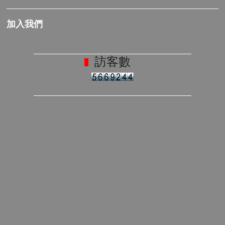
加入我們
訪客數