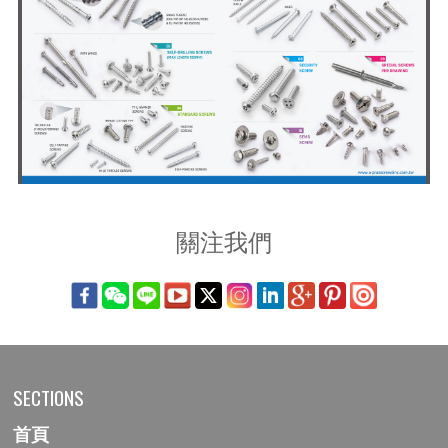
關注我們
SECTIONS
首頁