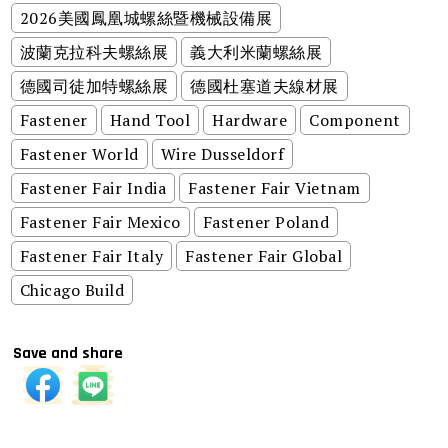
2026美國鳳凰城螺絲暨機械設備展
波蘭克拉科夫螺絲展
義大利米蘭螺絲展
德國司徒加特螺絲展
德國杜塞道夫線材展
Fastener
Hand Tool
Hardware
Component
Fastener World
Wire Dusseldorf
Fastener Fair India
Fastener Fair Vietnam
Fastener Fair Mexico
Fastener Poland
Fastener Fair Italy
Fastener Fair Global
Chicago Build
Save and share