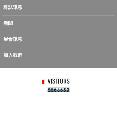
雜誌訊息
新聞
展會訊息
加入我們
VISITORS